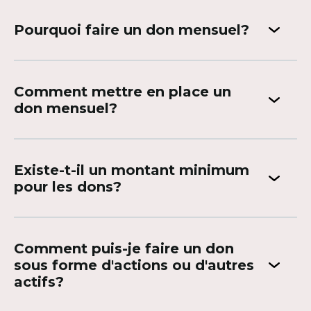
Pourquoi faire un don mensuel?
Comment mettre en place un
don mensuel?
Existe-t-il un montant minimum
pour les dons?
Comment puis-je faire un don
sous forme d'actions ou d'autres
actifs?