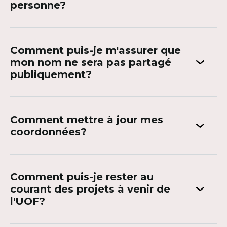
personne?
Comment puis-je m'assurer que
mon nom ne sera pas partagé
publiquement?
Comment mettre à jour mes
coordonnées?
Comment puis-je rester au
courant des projets à venir de
l'UOF?