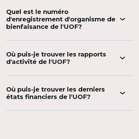
Quel est le numéro
d'enregistrement d'organisme de
bienfaisance de l'UOF?
Où puis-je trouver les rapports
d'activité de l'UOF?
Où puis-je trouver les derniers
états financiers de l'UOF?