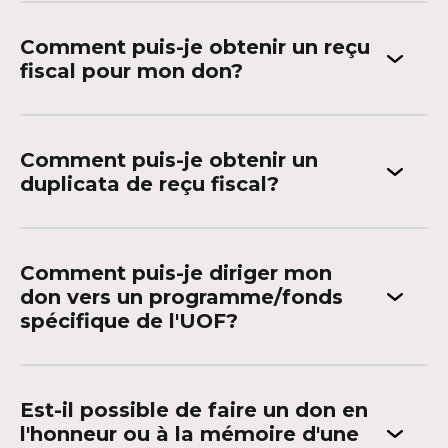
Comment puis-je obtenir un reçu
fiscal pour mon don?
Comment puis-je obtenir un
duplicata de reçu fiscal?
Comment puis-je diriger mon
don vers un programme/fonds
spécifique de l'UOF?
Est-il possible de faire un don en
l'honneur ou à la mémoire d'une