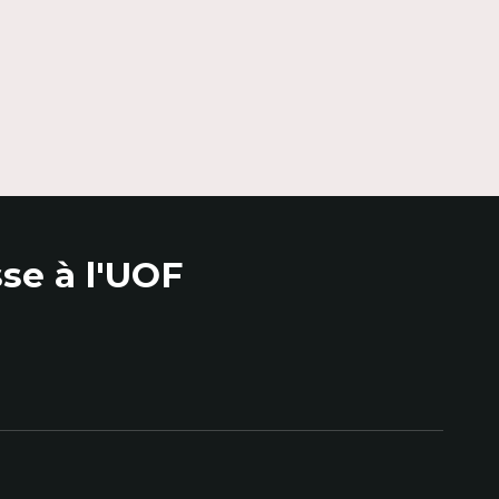
se à l'UOF